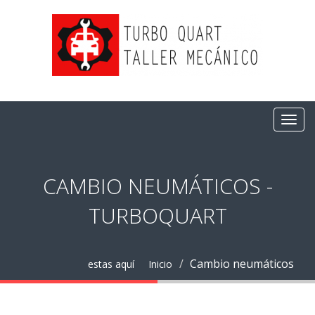
CAMBIO NEUMÁTICOS -
TURBOQUART
Cambio neumáticos
estas aquí
Inicio