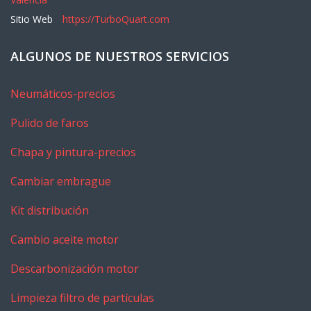
Sitio Web
https://TurboQuart.com
ALGUNOS DE NUESTROS SERVICIOS
Neumáticos-precios
Pulido de faros
Chapa y pintura-precios
Cambiar embrague
Kit distribución
Cambio aceite motor
Descarbonización motor
Limpieza filtro de partículas