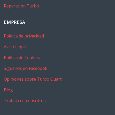
Reparación Turbo
EMPRESA
Política de privacidad
Aviso Legal
Política de Cookies
Síguenos en Facebook
Opiniones sobre Turbo Quart
Blog
Trabaja con nosotros