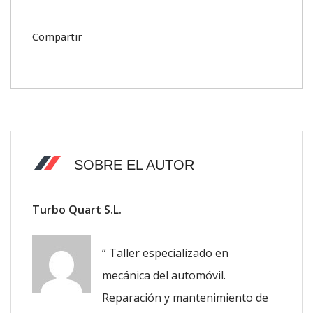
Compartir
SOBRE EL AUTOR
Turbo Quart S.L.
“ Taller especializado en
mecánica del automóvil.
Reparación y mantenimiento de