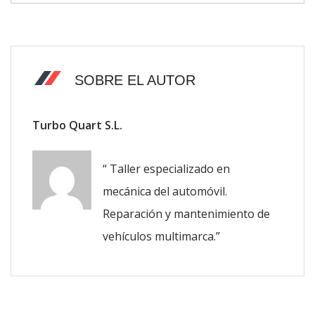
SOBRE EL AUTOR
Turbo Quart S.L.
“ Taller especializado en
mecánica del automóvil.
Reparación y mantenimiento de
vehículos multimarca.”