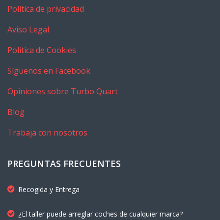
Política de privacidad
Aviso Legal
Política de Cookies
Síguenos en Facebook
Opiniones sobre Turbo Quart
Blog
Trabaja con nosotros
PREGUNTAS FRECUENTES
Recogida y Entrega
¿El taller puede arreglar coches de cualquier marca?