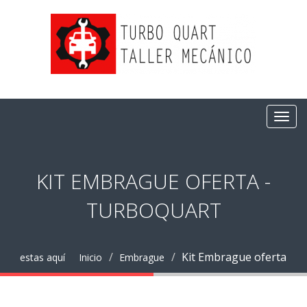
KIT EMBRAGUE OFERTA -
TURBOQUART
Kit Embrague oferta
estas aquí
Inicio
Embrague