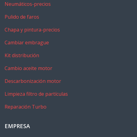
Neumáticos-precios
Pulido de faros
Chapa y pintura-precios
Cambiar embrague
Kit distribución
Cambio aceite motor
Descarbonización motor
Limpieza filtro de partículas
Reparación Turbo
EMPRESA