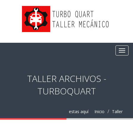
TALLER ARCHIVOS -
TURBOQUART
estas aquí
Inicio
Taller