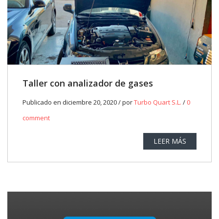
Taller con analizador de gases
Publicado en diciembre 20, 2020 / por
Turbo Quart S.L.
/
0
comment
LEER MÁS