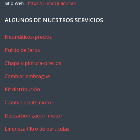
Sitio Web
https://TurboQuart.com
ALGUNOS DE NUESTROS SERVICIOS
Neumáticos-precios
Pulido de faros
Chapa y pintura-precios
Cambiar embrague
Kit distribución
Cambio aceite motor
Descarbonización motor
Limpieza filtro de partículas