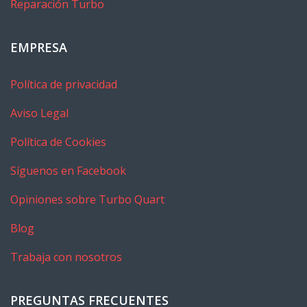
Reparación Turbo
EMPRESA
Política de privacidad
Aviso Legal
Política de Cookies
Síguenos en Facebook
Opiniones sobre Turbo Quart
Blog
Trabaja con nosotros
PREGUNTAS FRECUENTES