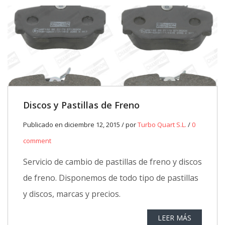
Discos y Pastillas de Freno
Publicado en diciembre 12, 2015 / por
Turbo Quart S.L.
/
0
comment
Servicio de cambio de pastillas de freno y discos
de freno. Disponemos de todo tipo de pastillas
y discos, marcas y precios.
LEER MÁS