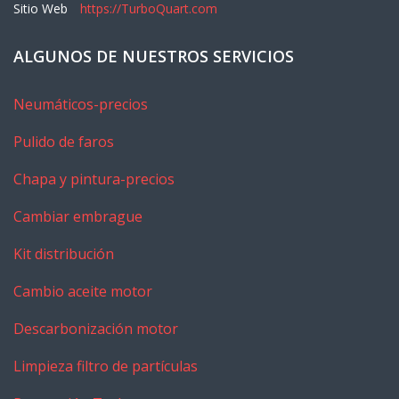
Sitio Web
https://TurboQuart.com
ALGUNOS DE NUESTROS SERVICIOS
Neumáticos-precios
Pulido de faros
Chapa y pintura-precios
Cambiar embrague
Kit distribución
Cambio aceite motor
Descarbonización motor
Limpieza filtro de partículas