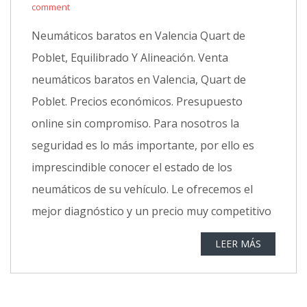
comment
Neumáticos baratos en Valencia Quart de
Poblet, Equilibrado Y Alineación. Venta
neumáticos baratos en Valencia, Quart de
Poblet. Precios económicos. Presupuesto
online sin compromiso. Para nosotros la
seguridad es lo más importante, por ello es
imprescindible conocer el estado de los
neumáticos de su vehículo. Le ofrecemos el
mejor diagnóstico y un precio muy competitivo
LEER MÁS