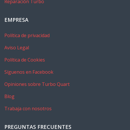
Reparación Turbo
EMPRESA
Política de privacidad
Aviso Legal
Política de Cookies
Síguenos en Facebook
Opiniones sobre Turbo Quart
Blog
Trabaja con nosotros
PREGUNTAS FRECUENTES