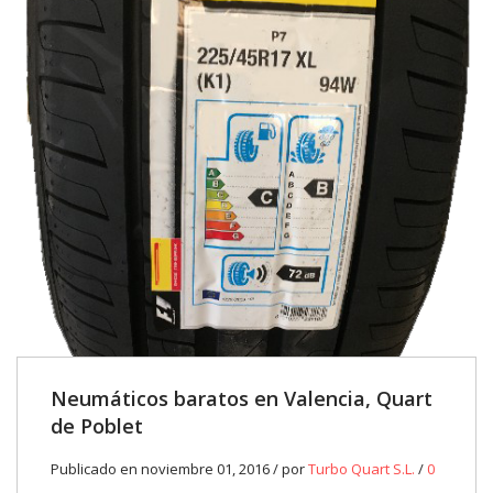
Neumáticos baratos en Valencia, Quart
de Poblet
Publicado en noviembre 01, 2016 / por
Turbo Quart S.L.
/
0