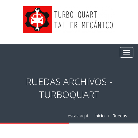
RUEDAS ARCHIVOS -
TURBOQUART
estas aquí
Inicio
Ruedas