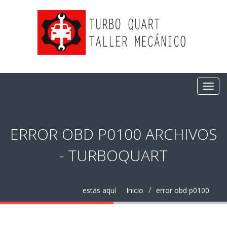
ERROR OBD P0100 ARCHIVOS
- TURBOQUART
estas aquí
Inicio
error obd p0100