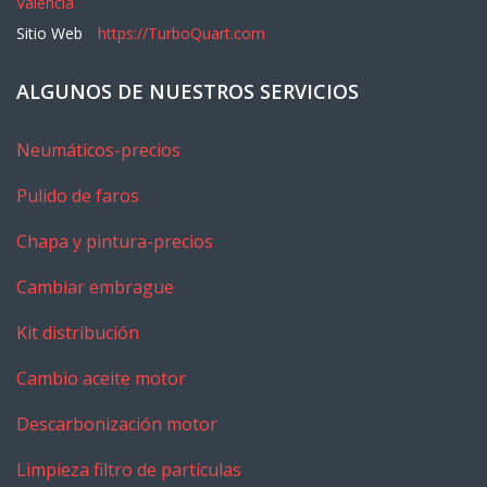
Valencia
Sitio Web
https://TurboQuart.com
ALGUNOS DE NUESTROS SERVICIOS
Neumáticos-precios
Pulido de faros
Chapa y pintura-precios
Cambiar embrague
Kit distribución
Cambio aceite motor
Descarbonización motor
Limpieza filtro de partículas