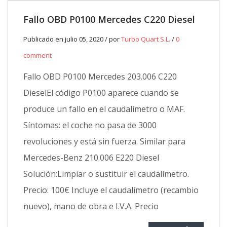
Fallo OBD P0100 Mercedes C220 Diesel
Publicado en julio 05, 2020 / por
Turbo Quart S.L.
/
0
comment
Fallo OBD P0100 Mercedes 203.006 C220
DieselEl código P0100 aparece cuando se
produce un fallo en el caudalímetro o MAF.
Síntomas: el coche no pasa de 3000
revoluciones y está sin fuerza. Similar para
Mercedes-Benz 210.006 E220 Diesel
Solución:Limpiar o sustituir el caudalímetro.
Precio: 100€ Incluye el caudalímetro (recambio
nuevo), mano de obra e I.V.A. Precio