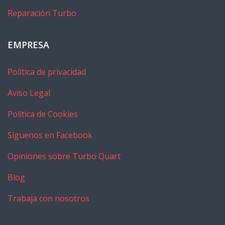
Reparación Turbo
EMPRESA
Política de privacidad
Aviso Legal
Política de Cookies
Síguenos en Facebook
Opiniones sobre Turbo Quart
Blog
Trabaja con nosotros